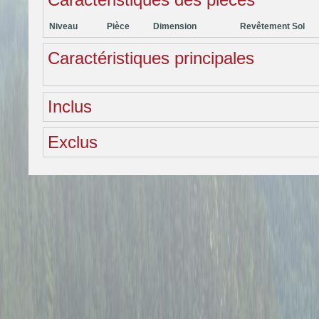
Niveau
Pièce
Dimension
Revêtement Sol
Caractéristiques principales
Inclus
Exclus