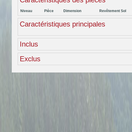
Niveau
Pièce
Dimension
Revêtement Sol
Caractéristiques principales
Inclus
Exclus